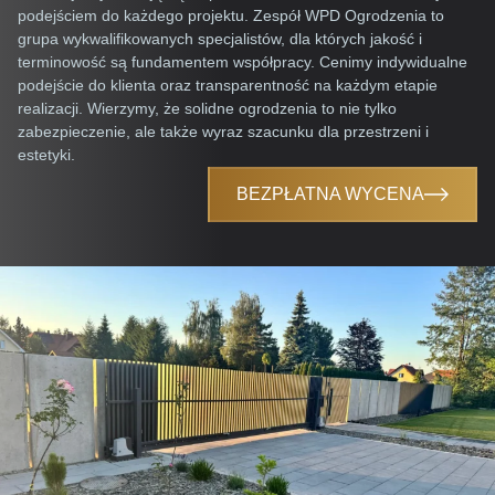
podejściem do każdego projektu. Zespół WPD Ogrodzenia to
grupa wykwalifikowanych specjalistów, dla których jakość i
terminowość są fundamentem współpracy. Cenimy indywidualne
podejście do klienta oraz transparentność na każdym etapie
realizacji. Wierzymy, że solidne ogrodzenia to nie tylko
zabezpieczenie, ale także wyraz szacunku dla przestrzeni i
estetyki.
BEZPŁATNA WYCENA