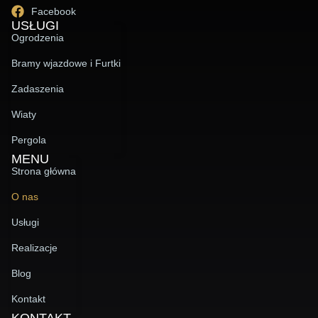
Facebook
USŁUGI
Ogrodzenia
Bramy wjazdowe i Furtki
Zadaszenia
Wiaty
Pergola
MENU
Strona główna
O nas
Usługi
Realizacje
Blog
Kontakt
KONTAKT